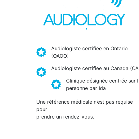
Audiologiste certifiée en Ontario
(OAOO)
Audiologiste certifiée au Canada (O
Clinique désignée centrée sur l
personne par Ida
Une référence médicale n’est pas requise
pour
prendre un rendez-vous.