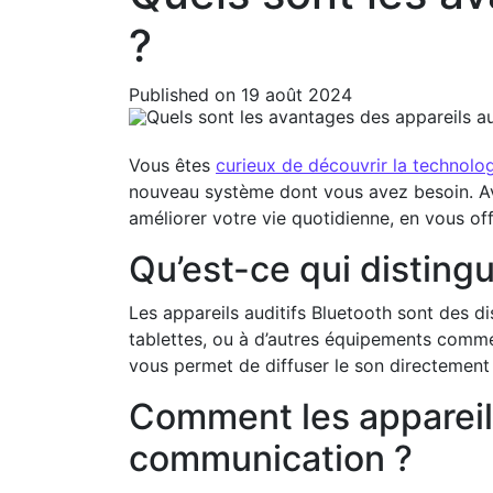
?
Published on 19 août 2024
Vous êtes
curieux de découvrir la technolo
nouveau système dont vous avez besoin. Av
améliorer votre vie quotidienne, en vous o
Qu’est-ce qui distingu
Les appareils auditifs Bluetooth sont des di
tablettes, ou à d’autres équipements comme l
vous permet de diffuser le son directement 
Comment les appareils
communication ?