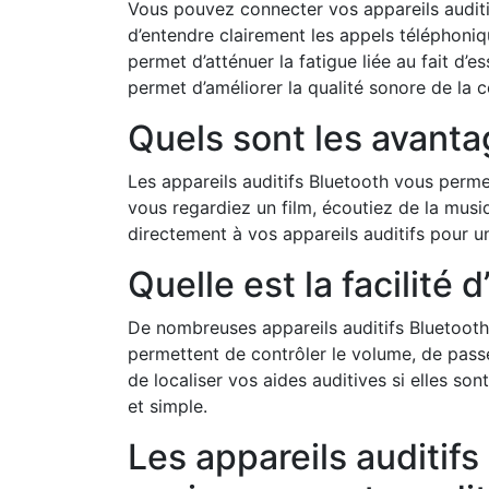
Vous pouvez connecter vos appareils auditi
d’entendre clairement les appels téléphoniq
permet d’atténuer la fatigue liée au fait d’e
permet d’améliorer la qualité sonore de l
Quels sont les avant
Les appareils auditifs Bluetooth vous permet
vous regardiez un film, écoutiez de la mus
directement à vos appareils auditifs pour 
Quelle est la facilité 
De nombreuses appareils auditifs Bluetooth
permettent de contrôler le volume, de pas
de localiser vos aides auditives si elles son
et simple.
Les appareils auditifs