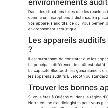
environnements auditif
Dans des situations telles que les réunions
comme un microphone à distance. En plaçant
vos appareils auditifs, ce qui vous permet 
environnement acoustique.
Les appareils auditif
?
Il est surprenant de constater que les appar
La principale différence de coût est plutôt li
La capacité Bluetooth est généralement dis
les appareils auditifs Bluetooth ou standar
Trouver les bonnes ap
Si vous êtes à Orléans ou dans la région d’
Notre équipe d’audiologistes peut vous guid